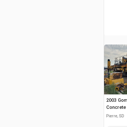
2003 Gom
Concrete
Pierre, SD