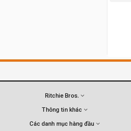
Ritchie Bros.
Thông tin khác
Các danh mục hàng đầu