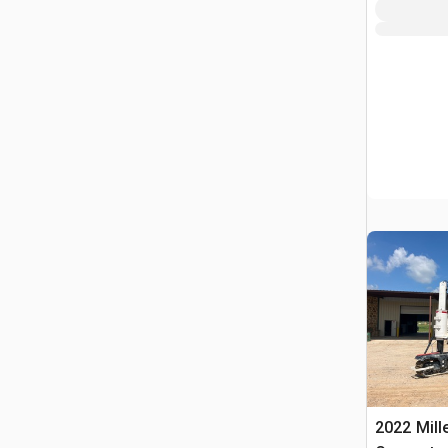
2022 Mill