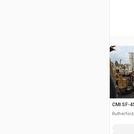
CMI SF-4
Rutherford