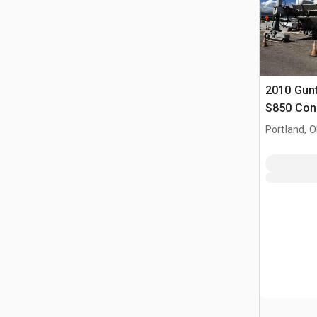
2010 Gun
S850 Con
Portland, 