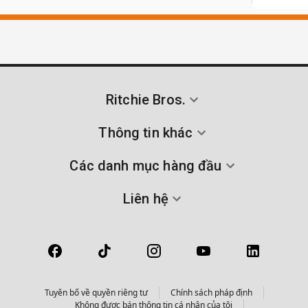
Ritchie Bros.
Thông tin khác
Các danh mục hàng đầu
Liên hệ
Tuyên bố về quyền riêng tư
Chính sách pháp định
Không được bán thông tin cá nhân của tôi