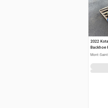
2022 Kot
Backhoe H
Mont-Saint-