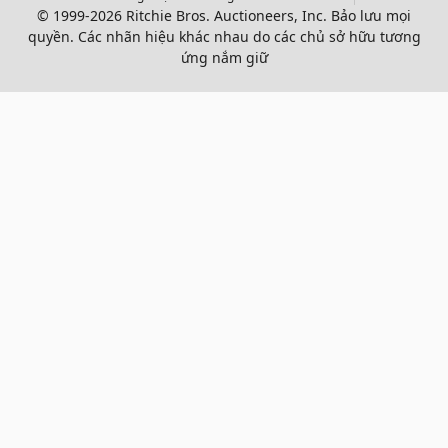
© 1999-2026 Ritchie Bros. Auctioneers, Inc. Bảo lưu mọi
quyền. Các nhãn hiệu khác nhau do các chủ sở hữu tương
ứng nắm giữ