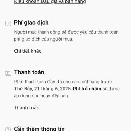
Điều khoản Đấu giá và bán hàng
Phí giao dịch
Người mua thành công sẽ được yêu cầu thanh toán
phí giao dịch của người mua.
Chi tiết khác
Thanh toán
Phải thanh toán đầy đủ cho các mặt hàng trước
Thứ Bảy, 21 tháng 6, 2025
.
Phí trả chậm
sẽ được
áp dụng sau ngày đến hạn.
Thanh toán
Cần thêm thông tin