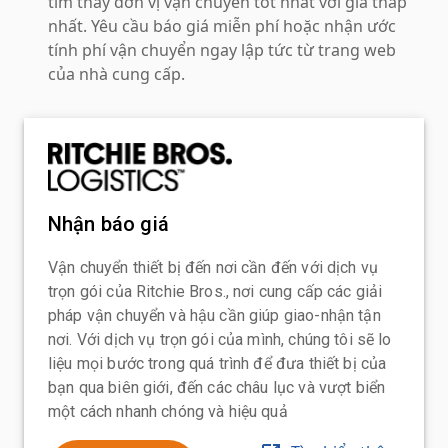
tìm thấy đơn vị vận chuyển tốt nhất với giá thấp
nhất. Yêu cầu báo giá miễn phí hoặc nhận ước
tính phí vận chuyển ngay lập tức từ trang web
của nhà cung cấp.
Nhận báo giá
Vận chuyển thiết bị đến nơi cần đến với dịch vụ
trọn gói của Ritchie Bros., nơi cung cấp các giải
pháp vận chuyển và hậu cần giúp giao-nhận tận
nơi. Với dịch vụ trọn gói của mình, chúng tôi sẽ lo
liệu mọi bước trong quá trình để đưa thiết bị của
bạn qua biên giới, đến các châu lục và vượt biển
một cách nhanh chóng và hiệu quả