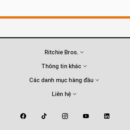
Ritchie Bros.
Thông tin khác
Các danh mục hàng đầu
Liên hệ