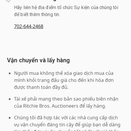
Hãy liên hệ địa điểm tổ chức Sự kiện của chúng tôi
để biết thêm thông tin.
702-644-2468
Vận chuyển và lấy hàng
Người mua không thể xóa giao dịch mua của
mình khỏi trang đấu giá cho đến khi hóa đơn
được thanh toán đầy đủ.
Tài xế phải mang theo bản sao phiếu biên nhận
của Ritchie Bros. Auctioneers để lấy hàng.
Chúng tôi đã hợp tác với các nhà cung cấp dịch
vụ vận chuyển đáng tin cậy để giúp bạn dễ dàng