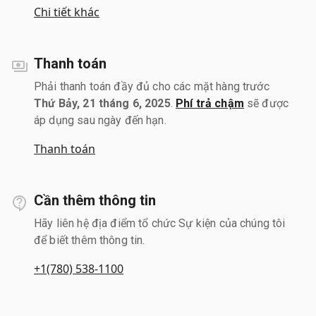
Chi tiết khác
Thanh toán
Phải thanh toán đầy đủ cho các mặt hàng trước
Thứ Bảy, 21 tháng 6, 2025
.
Phí trả chậm
sẽ được
áp dụng sau ngày đến hạn.
Thanh toán
Cần thêm thông tin
Hãy liên hệ địa điểm tổ chức Sự kiện của chúng tôi
để biết thêm thông tin.
+1(780) 538-1100