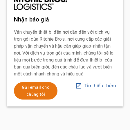
Nhận báo giá
Vận chuyển thiết bị đến nơi cần đến với dịch vụ
trọn gói của Ritchie Bros., nơi cung cấp các giải
pháp vận chuyển và hậu cần giúp giao-nhận tận
nơi. Với dịch vụ trọn gói của mình, chúng tôi sẽ lo
liệu mọi bước trong quá trình để đưa thiết bị của
bạn qua biên giới, đến các châu lục và vượt biển
một cách nhanh chóng và hiệu quả
Tìm hiểu thêm
Gửi email cho
chúng tôi