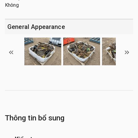
Không
General Appearance
Thông tin bổ sung