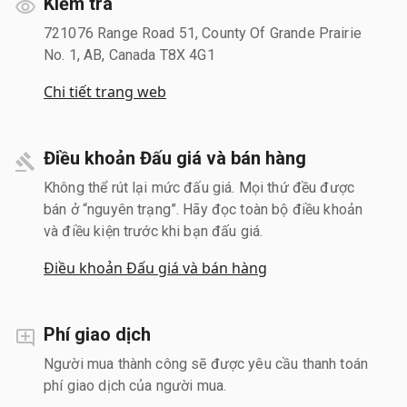
Kiểm tra
721076 Range Road 51, County Of Grande Prairie
No. 1, AB, Canada T8X 4G1
Chi tiết trang web
Điều khoản Đấu giá và bán hàng
Không thể rút lại mức đấu giá. Mọi thứ đều được
bán ở “nguyên trạng”. Hãy đọc toàn bộ điều khoản
và điều kiện trước khi bạn đấu giá.
Điều khoản Đấu giá và bán hàng
Phí giao dịch
Người mua thành công sẽ được yêu cầu thanh toán
phí giao dịch của người mua.