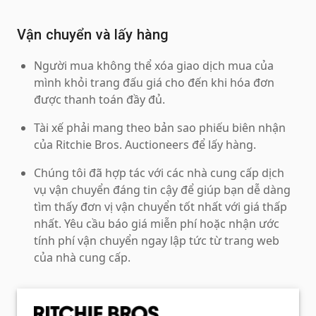
Vận chuyển và lấy hàng
Người mua không thể xóa giao dịch mua của
mình khỏi trang đấu giá cho đến khi hóa đơn
được thanh toán đầy đủ.
Tài xế phải mang theo bản sao phiếu biên nhận
của Ritchie Bros. Auctioneers để lấy hàng.
Chúng tôi đã hợp tác với các nhà cung cấp dịch
vụ vận chuyển đáng tin cậy để giúp bạn dễ dàng
tìm thấy đơn vị vận chuyển tốt nhất với giá thấp
nhất. Yêu cầu báo giá miễn phí hoặc nhận ước
tính phí vận chuyển ngay lập tức từ trang web
của nhà cung cấp.