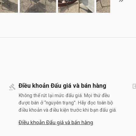
Điều khoản Đấu giá và bán hàng
Không thể rút lại mức đấu giá. Mọi thứ đều
được bán ở “nguyên trạng”. Hãy đọc toàn bộ
điều khoản và điều kiện trước khi bạn đấu giá.
Điều khoản Đấu giá và bán hàng