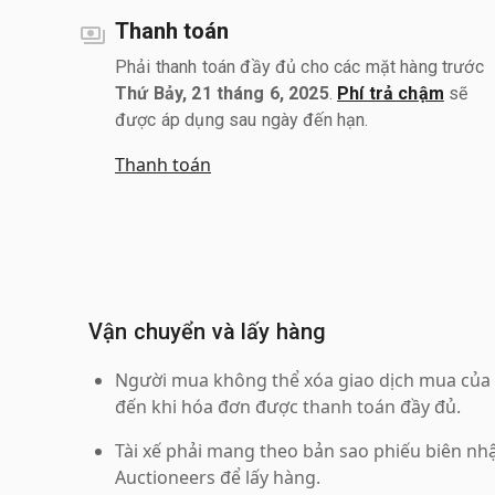
Thanh toán
Phải thanh toán đầy đủ cho các mặt hàng trước
Thứ Bảy, 21 tháng 6, 2025
.
Phí trả chậm
sẽ
được áp dụng sau ngày đến hạn.
Thanh toán
Vận chuyển và lấy hàng
Người mua không thể xóa giao dịch mua của 
đến khi hóa đơn được thanh toán đầy đủ.
Tài xế phải mang theo bản sao phiếu biên nhậ
Auctioneers để lấy hàng.