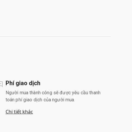
Phí giao dịch
Người mua thành công sẽ được yêu cầu thanh
toán phí giao dịch của người mua.
Chi tiết khác