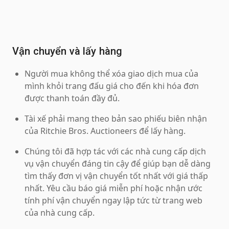
Vận chuyển và lấy hàng
Người mua không thể xóa giao dịch mua của
mình khỏi trang đấu giá cho đến khi hóa đơn
được thanh toán đầy đủ.
Tài xế phải mang theo bản sao phiếu biên nhận
của Ritchie Bros. Auctioneers để lấy hàng.
Chúng tôi đã hợp tác với các nhà cung cấp dịch
vụ vận chuyển đáng tin cậy để giúp bạn dễ dàng
tìm thấy đơn vị vận chuyển tốt nhất với giá thấp
nhất. Yêu cầu báo giá miễn phí hoặc nhận ước
tính phí vận chuyển ngay lập tức từ trang web
của nhà cung cấp.