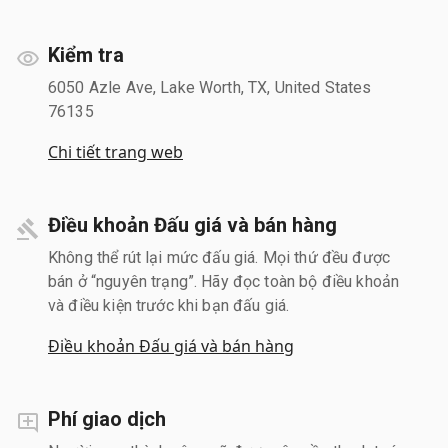
Kiểm tra
6050 Azle Ave, Lake Worth, TX, United States
76135
Chi tiết trang web
Điều khoản Đấu giá và bán hàng
Không thể rút lại mức đấu giá. Mọi thứ đều được
bán ở “nguyên trạng”. Hãy đọc toàn bộ điều khoản
và điều kiện trước khi bạn đấu giá.
Điều khoản Đấu giá và bán hàng
Phí giao dịch