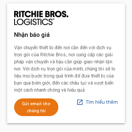
Nhận báo giá
Vận chuyển thiết bị đến nơi cần đến với dịch vụ
trọn gói của Ritchie Bros., nơi cung cấp các giải
pháp vận chuyển và hậu cần giúp giao-nhận tận
nơi. Với dịch vụ trọn gói của mình, chúng tôi sẽ lo
liệu mọi bước trong quá trình để đưa thiết bị của
bạn qua biên giới, đến các châu lục và vượt biển
một cách nhanh chóng và hiệu quả
Tìm hiểu thêm
Gửi email cho
chúng tôi