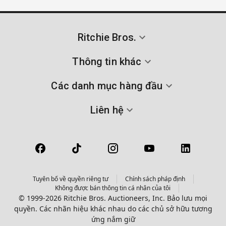
Ritchie Bros.
Thông tin khác
Các danh mục hàng đầu
Liên hệ
Tuyên bố về quyền riêng tư
Chính sách pháp định
Không được bán thông tin cá nhân của tôi
© 1999-2026 Ritchie Bros. Auctioneers, Inc. Bảo lưu mọi
quyền. Các nhãn hiệu khác nhau do các chủ sở hữu tương
ứng nắm giữ