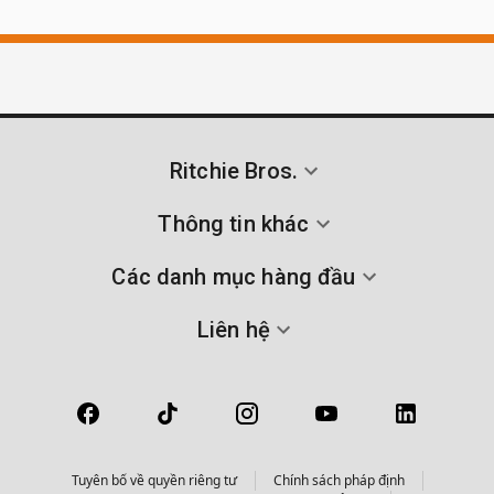
Ritchie Bros.
Thông tin khác
Các danh mục hàng đầu
Liên hệ
Tuyên bố về quyền riêng tư
Chính sách pháp định