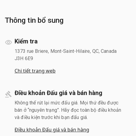
Thông tin bổ sung
Kiểm tra
1373 rue Briere, Mont-Saint-Hilaire, QC, Canada
J3H 6E9
Chi tiết trang web
Điều khoản Đấu giá và bán hàng
Không thể rút lại mức đấu giá. Mọi thứ đều được
bán ở “nguyên trạng”. Hãy đọc toàn bộ điều khoản
và điều kiện trước khi bạn đấu giá.
Điều khoản Đấu giá và bán hàng