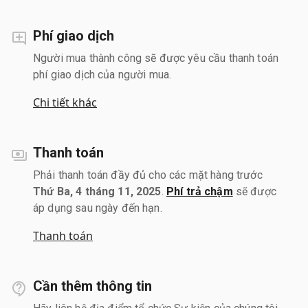
Phí giao dịch
Người mua thành công sẽ được yêu cầu thanh toán
phí giao dịch của người mua.
Chi tiết khác
Thanh toán
Phải thanh toán đầy đủ cho các mặt hàng trước
Thứ Ba, 4 tháng 11, 2025
.
Phí trả chậm
sẽ được
áp dụng sau ngày đến hạn.
Thanh toán
Cần thêm thông tin