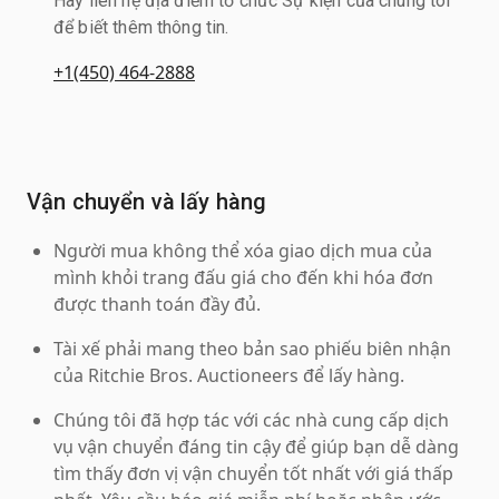
Hãy liên hệ địa điểm tổ chức Sự kiện của chúng tôi
để biết thêm thông tin.
+1(450) 464-2888
Vận chuyển và lấy hàng
Người mua không thể xóa giao dịch mua của
mình khỏi trang đấu giá cho đến khi hóa đơn
được thanh toán đầy đủ.
Tài xế phải mang theo bản sao phiếu biên nhận
của Ritchie Bros. Auctioneers để lấy hàng.
Chúng tôi đã hợp tác với các nhà cung cấp dịch
vụ vận chuyển đáng tin cậy để giúp bạn dễ dàng
tìm thấy đơn vị vận chuyển tốt nhất với giá thấp