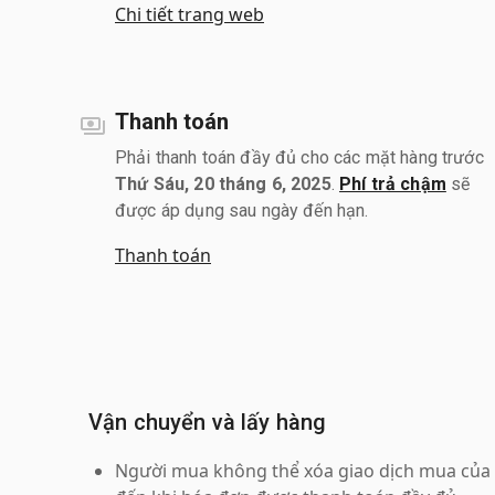
Chi tiết trang web
Thanh toán
Phải thanh toán đầy đủ cho các mặt hàng trước
Thứ Sáu, 20 tháng 6, 2025
.
Phí trả chậm
sẽ
được áp dụng sau ngày đến hạn.
Thanh toán
Vận chuyển và lấy hàng
Người mua không thể xóa giao dịch mua của 