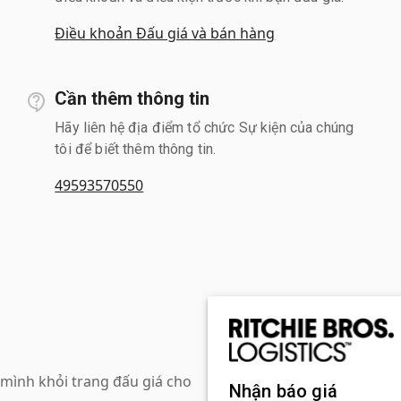
Điều khoản Đấu giá và bán hàng
Cần thêm thông tin
Hãy liên hệ địa điểm tổ chức Sự kiện của chúng
tôi để biết thêm thông tin.
49593570550
mình khỏi trang đấu giá cho
Nhận báo giá