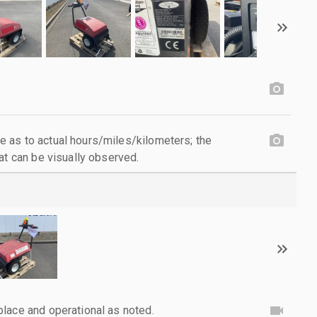
 as to actual hours/miles/kilometers; the
at can be visually observed.
lace and operational as noted.