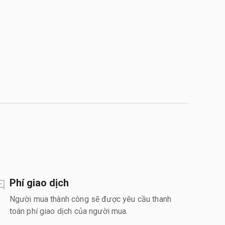
Phí giao dịch
Người mua thành công sẽ được yêu cầu thanh
toán phí giao dịch của người mua.