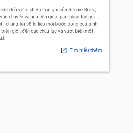
 cần đến với dịch vụ trọn gói của Ritchie Bros.,
 vận chuyển và hậu cần giúp giao-nhận tận nơi.
h, chúng tôi sẽ lo liệu mọi bước trong quá trình
 biên giới, đến các châu lục và vượt biển một
quả
Tìm hiểu thêm