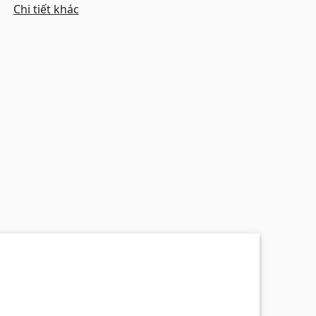
Chi tiết khác